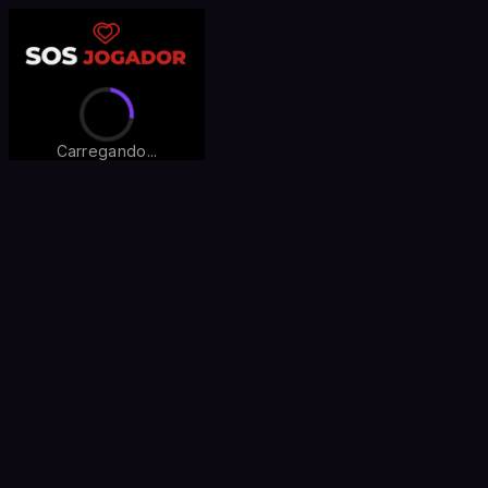
Carregando...