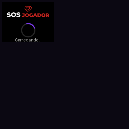
Carregando...