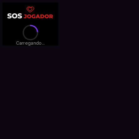
Carregando...