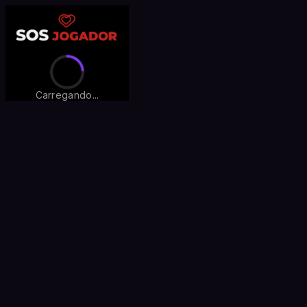
Carregando...