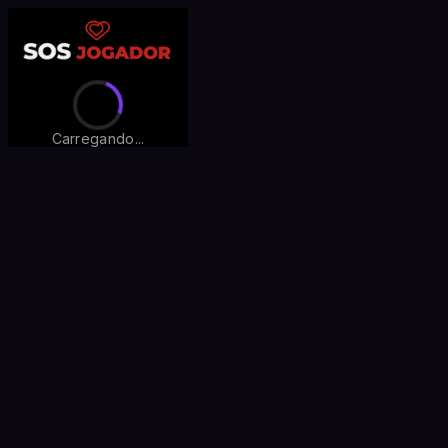
Carregando...