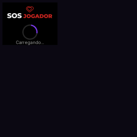
Carregando...