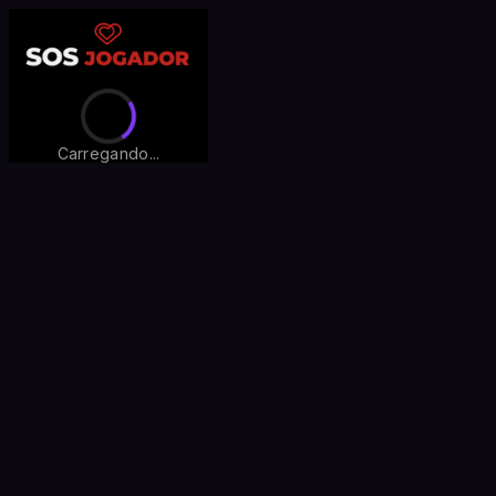
Carregando...