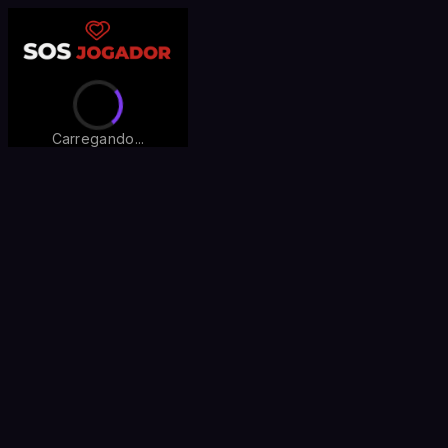
Carregando...