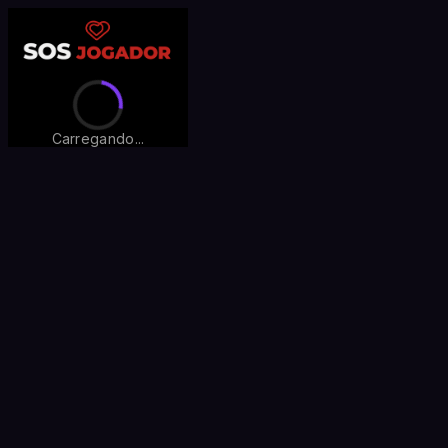
Carregando...