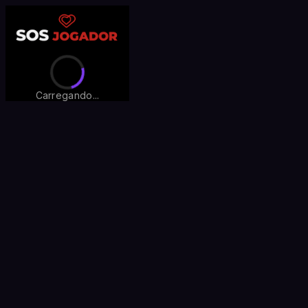
Carregando...