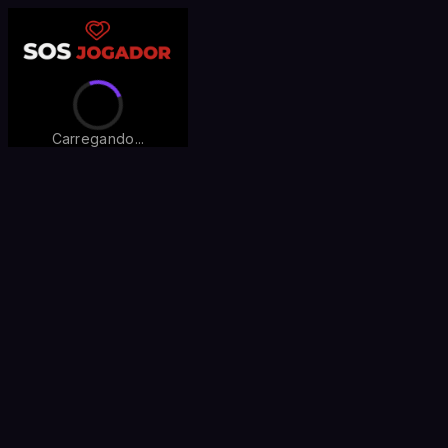
Carregando...