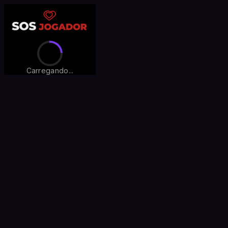
Carregando...