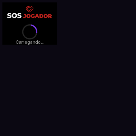
Carregando...