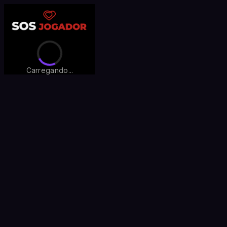
Carregando...