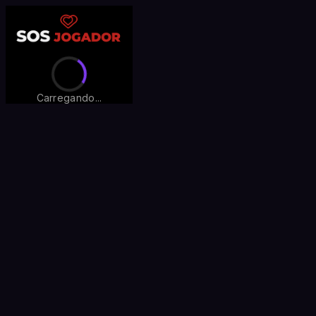
Carregando...