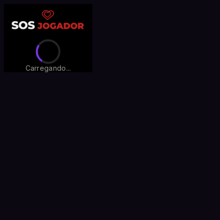
Carregando...