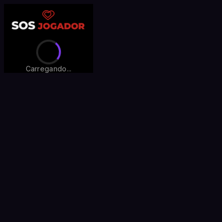
Carregando...