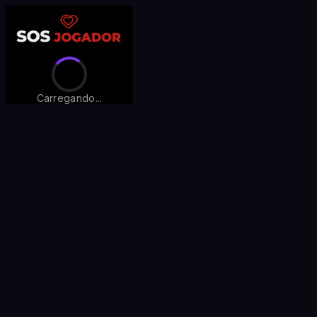
Carregando...