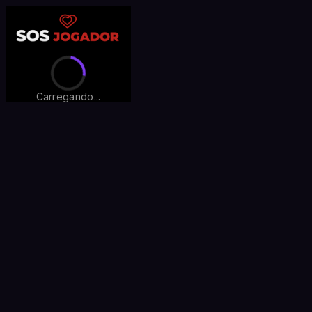
Carregando...