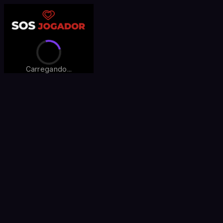
Carregando...