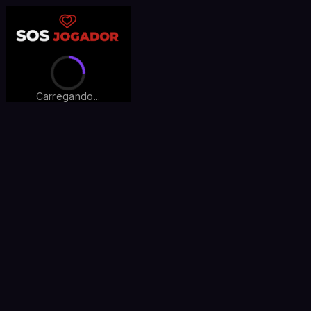
Carregando...