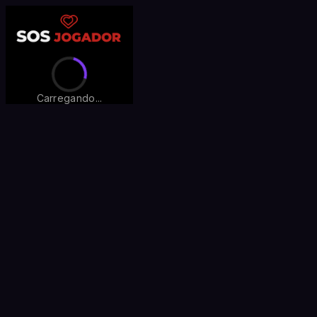
Carregando...