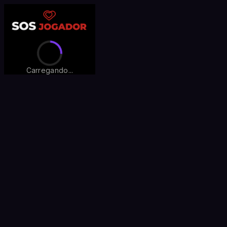
Carregando...