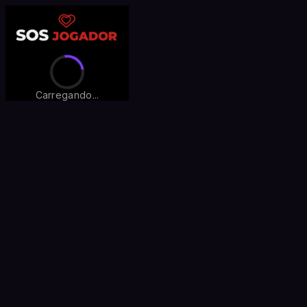
Carregando...