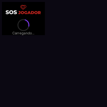
Carregando...