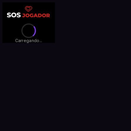
Carregando...