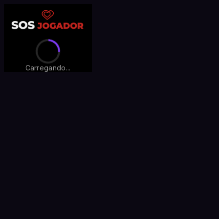
Carregando...